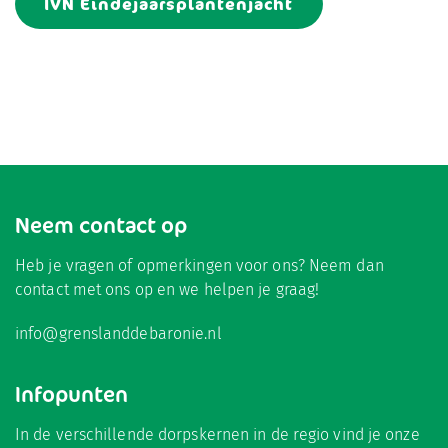
IVN Eindejaarsplantenjacht
Neem contact op
Heb je vragen of opmerkingen voor ons? Neem dan
contact met ons op en we helpen je graag!
info@grenslanddebaronie.nl
Infopunten
In de verschillende dorpskernen in de regio vind je onze