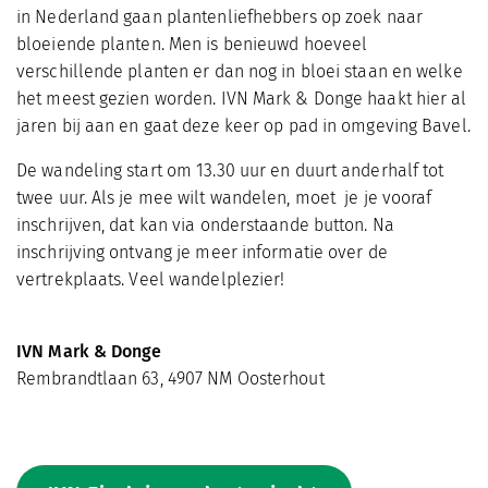
in Nederland gaan plantenliefhebbers op zoek naar
bloeiende planten. Men is benieuwd hoeveel
verschillende planten er dan nog in bloei staan en welke
het meest gezien worden. IVN Mark & Donge haakt hier al
jaren bij aan en gaat deze keer op pad in omgeving Bavel.
De wandeling start om 13.30 uur en duurt anderhalf tot
twee uur. Als je mee wilt wandelen, moet je je vooraf
inschrijven, dat kan via onderstaande button. Na
inschrijving ontvang je meer informatie over de
vertrekplaats. Veel wandelplezier!
IVN Mark & Donge
Rembrandtlaan 63, 4907 NM Oosterhout