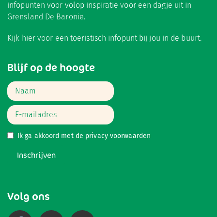
infopunten voor volop inspiratie voor een dagje uit in
Grensland De Baronie.
Kijk hier
voor een toeristisch infopunt bij jou in de buurt.
Blijf op de hoogte
Ik ga akkoord met de
privacy voorwaarden
Inschrijven
Volg ons