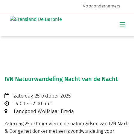
Voor ondernemers
MENU
IVN Natuurwandeling Nacht van de Nacht
zaterdag 25 oktober 2025
19:00 - 22:00 uur
Landgoed Wolfslaar Breda
Zaterdag 25 oktober vieren de natuurgidsen van IVN Mark
& Donge het donker met een avondwandeling voor