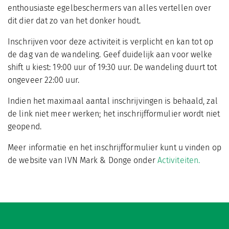
enthousiaste egelbeschermers van alles vertellen over
dit dier dat zo van het donker houdt.
Inschrijven voor deze activiteit is verplicht en kan tot op
de dag van de wandeling. Geef duidelijk aan voor welke
shift u kiest: 19:00 uur of 19:30 uur. De wandeling duurt tot
ongeveer 22:00 uur.
Indien het maximaal aantal inschrijvingen is behaald, zal
de link niet meer werken; het inschrijfformulier wordt niet
geopend.
Meer informatie en het inschrijfformulier kunt u vinden op
de website van IVN Mark & Donge onder
Activiteiten.