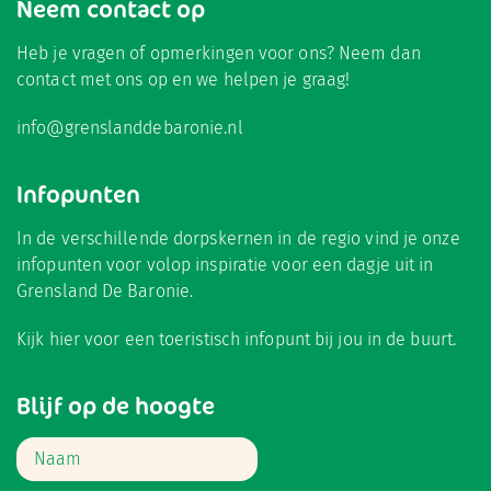
Neem contact op
Heb je vragen of opmerkingen voor ons? Neem dan
contact met ons op en we helpen je graag!
info@grenslanddebaronie.nl
Infopunten
In de verschillende dorpskernen in de regio vind je onze
infopunten voor volop inspiratie voor een dagje uit in
Grensland De Baronie.
Kijk hier
voor een toeristisch infopunt bij jou in de buurt.
Blijf op de hoogte