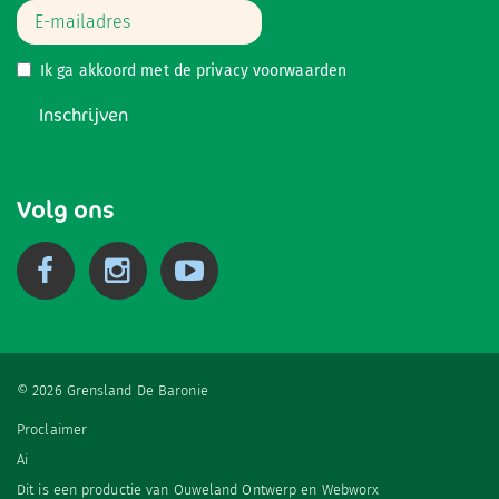
Ik ga akkoord met de
privacy voorwaarden
Inschrijven
Volg ons
© 2026 Grensland De Baronie
Proclaimer
Ai
Dit is een productie van
Ouweland Ontwerp
en
Webworx