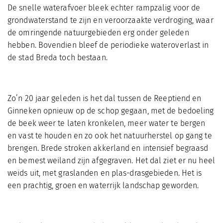
De snelle waterafvoer bleek echter rampzalig voor de
grondwaterstand te zijn en veroorzaakte verdroging, waar
de omringende natuurgebieden erg onder geleden
hebben. Bovendien bleef de periodieke wateroverlast in
de stad Breda toch bestaan.
Zo’n 20 jaar geleden is het dal tussen de Reeptiend en
Ginneken opnieuw op de schop gegaan, met de bedoeling
de beek weer te laten kronkelen, meer water te bergen
en vast te houden en zo ook het natuurherstel op gang te
brengen. Brede stroken akkerland en intensief begraasd
en bemest weiland zijn afgegraven. Het dal ziet er nu heel
weids uit, met graslanden en plas-drasgebieden. Het is
een prachtig, groen en waterrijk landschap geworden.