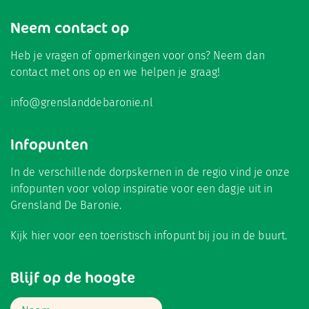
Neem contact op
Heb je vragen of opmerkingen voor ons? Neem dan
contact met ons op en we helpen je graag!
info@grenslanddebaronie.nl
Infopunten
In de verschillende dorpskernen in de regio vind je onze
infopunten voor volop inspiratie voor een dagje uit in
Grensland De Baronie.
Kijk hier
voor een toeristisch infopunt bij jou in de buurt.
Blijf op de hoogte