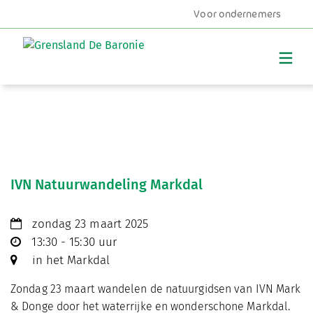
Voor ondernemers
MENU
IVN Natuurwandeling Markdal
zondag 23 maart 2025
13:30 - 15:30 uur
in het Markdal
Zondag 23 maart wandelen de natuurgidsen van IVN Mark
& Donge door het waterrijke en wonderschone Markdal.