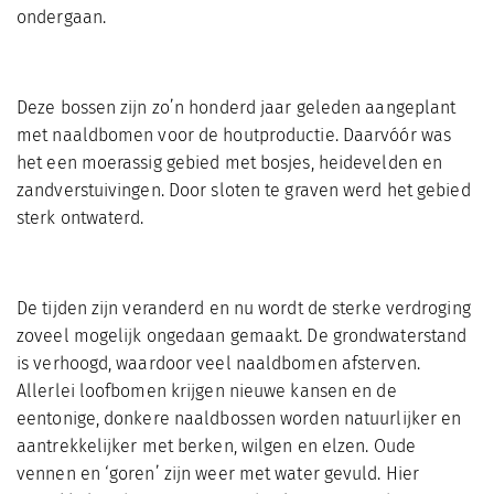
ondergaan.
Deze bossen zijn zo’n honderd jaar geleden aangeplant
met naaldbomen voor de houtproductie. Daarvóór was
het een moerassig gebied met bosjes, heidevelden en
zandverstuivingen. Door sloten te graven werd het gebied
sterk ontwaterd.
De tijden zijn veranderd en nu wordt de sterke verdroging
zoveel mogelijk ongedaan gemaakt. De grondwaterstand
is verhoogd, waardoor veel naaldbomen afsterven.
Allerlei loofbomen krijgen nieuwe kansen en de
eentonige, donkere naaldbossen worden natuurlijker en
aantrekkelijker met berken, wilgen en elzen. Oude
vennen en ‘goren’ zijn weer met water gevuld. Hier