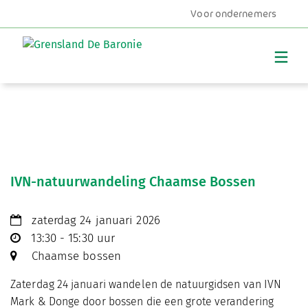
Voor ondernemers
MENU
IVN-natuurwandeling Chaamse Bossen
zaterdag 24 januari 2026
13:30 - 15:30 uur
Chaamse bossen
Zaterdag 24 januari wandelen de natuurgidsen van IVN
Mark & Donge door bossen die een grote verandering