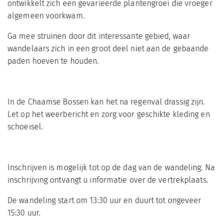
ontwikkelt zich een gevarieerde plantengroei die vroeger
algemeen voorkwam.
Ga mee struinen door dit interessante gebied, waar
wandelaars zich in een groot deel niet aan de gebaande
paden hoeven te houden.
In de Chaamse Bossen kan het na regenval drassig zijn.
Let op het weerbericht en zorg voor geschikte kleding en
schoeisel.
Inschrijven is mogelijk tot op de dag van de wandeling. Na
inschrijving ontvangt u informatie over de vertrekplaats.
De wandeling start om 13:30 uur en duurt tot ongeveer
15:30 uur.