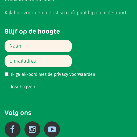
Kijk hier
voor een toeristisch infopunt bij jou in de buurt.
Blijf op de hoogte
Ik ga akkoord met de
privacy voorwaarden
Inschrijven
Volg ons