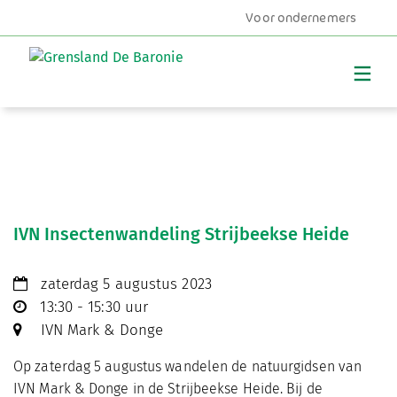
Voor ondernemers
MENU
IVN Insectenwandeling Strijbeekse Heide
zaterdag 5 augustus 2023
13:30 - 15:30 uur
IVN Mark & Donge
Op zaterdag 5 augustus wandelen de natuurgidsen van
IVN Mark & Donge in de Strijbeekse Heide. Bij de