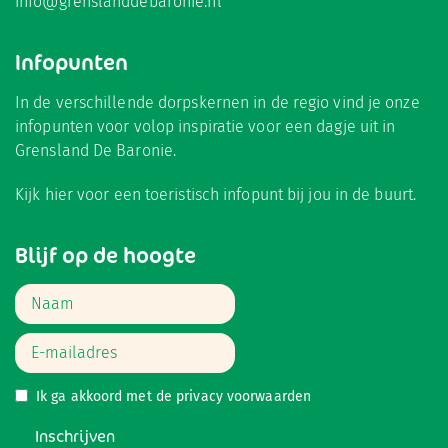
info@grenslanddebaronie.nl
Infopunten
In de verschillende dorpskernen in de regio vind je onze
infopunten voor volop inspiratie voor een dagje uit in
Grensland De Baronie.
Kijk hier
voor een toeristisch infopunt bij jou in de buurt.
Blijf op de hoogte
Ik ga akkoord met de
privacy voorwaarden
Inschrijven