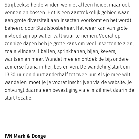
Strijbeekse heide vinden we niet alleen heide, maar ook
vennen en bossen. Het is een aantrekkelijk gebied waar
een grote diversiteit aan insecten voorkomt en het wordt
beheerd door Staatsbosbeheer. Het weer kan van grote
invloed zijn op wat er valt waar te nemen. Vooral op
zonnige dagen heb je grote kans om veel insecten te zien,
zoals vlinders, libellen, sprinkhanen, bijen, kevers,
wantsen en meer. Wandel mee en ontdek de bijzondere
zomerse fauna in hei, bos en ven. De wandeling start om
13.30 uur en duurt anderhalf tot twee uur. Als je mee wilt
wandelen, moet je je vooraf inschrijven via de website. Je
ontvangt daarna een bevestiging via e-mail met daarin de
start locatie.
IVN Mark & Donge