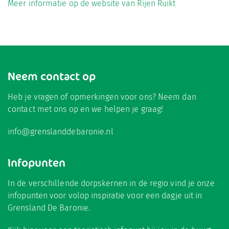
Meer informatie op de website van Rijen Ruikt
Neem contact op
Heb je vragen of opmerkingen voor ons? Neem dan
contact met ons op en we helpen je graag!
info@grenslanddebaronie.nl
Infopunten
In de verschillende dorpskernen in de regio vind je onze
infopunten voor volop inspiratie voor een dagje uit in
Grensland De Baronie.