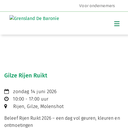
Voor ondernemers
MENU
Gilze Rijen Ruikt
zondag 14 juni 2026
10:00 - 17:00 uur
Rijen, Gilze, Molenshot
Beleef Rijen Ruikt 2026 – een dag vol geuren, kleuren en
ontmoetingen