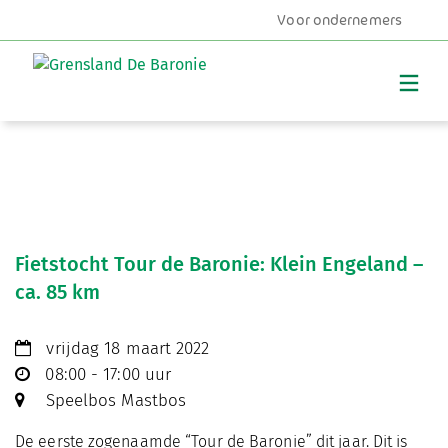
Voor ondernemers
MENU
Fietstocht Tour de Baronie: Klein Engeland –
ca. 85 km
vrijdag 18 maart 2022
08:00 - 17:00 uur
Speelbos Mastbos
De eerste zogenaamde “Tour de Baronie” dit jaar. Dit is