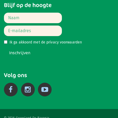
Blijf op de hoogte
Ik ga akkoord met de
privacy voorwaarden
Inschrijven
Volg ons
© 2026 Grensland De Baronie