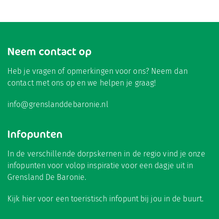
Neem contact op
Heb je vragen of opmerkingen voor ons? Neem dan
contact met ons op en we helpen je graag!
info@grenslanddebaronie.nl
Infopunten
In de verschillende dorpskernen in de regio vind je onze
infopunten voor volop inspiratie voor een dagje uit in
Grensland De Baronie.
Kijk hier
voor een toeristisch infopunt bij jou in de buurt.