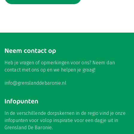
Neem contact op
Heb je vragen of opmerkingen voor ons? Neem dan
contact met ons op en we helpen je graag!
info@grenslanddebaronie.nl
Infopunten
In de verschillende dorpskernen in de regio vind je onze
infopunten voor volop inspiratie voor een dagje uit in
Grensland De Baronie.