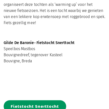
organiseert deze tochten als ‘warming up’ voor het
nieuwe fietsseizoen. Het is een tocht waarbij we genieten
van een lekkere kop erwtensoep met roggebrood en spek.
Fiets gezellig mee!
Gilde De Baronie- Fietstocht Snerttocht
Speelbos Mastbos
Bouvignedreef, tegenover Kasteel
Bouvigne, Breda
Fietstocht Snerttocht