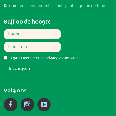
Kijk hier
voor een toeristisch infopunt bij jou in de buurt.
Blijf op de hoogte
Ik ga akkoord met de
privacy voorwaarden
Inschrijven
Volg ons