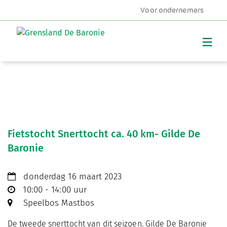
Voor ondernemers
MENU
Fietstocht Snerttocht ca. 40 km- Gilde De
Baronie
donderdag 16 maart 2023
10:00 - 14:00 uur
Speelbos Mastbos
De tweede snerttocht van dit seizoen. Gilde De Baronie