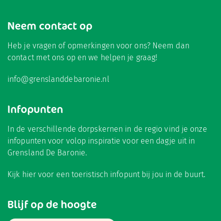
Neem contact op
Heb je vragen of opmerkingen voor ons? Neem dan
contact met ons op en we helpen je graag!
info@grenslanddebaronie.nl
Infopunten
In de verschillende dorpskernen in de regio vind je onze
infopunten voor volop inspiratie voor een dagje uit in
Grensland De Baronie.
Kijk hier
voor een toeristisch infopunt bij jou in de buurt.
Blijf op de hoogte