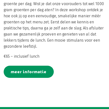
groente per dag. Wist je dat onze voorouders tot wel 1000
gram groenten per dag aten? In deze workshop ontdek je
hoe ook jij op een eenvoudige, smakelijke manier méér
groenten op het menu zet. Eerst delen we kennis en
praktische tips, daarna ga je zelf aan de slag. Als afsluiter
gaan we gezamenlijk proeven en genieten van al dat
lekkers tijdens de lunch. Een mooie stimulans voor een
gezondere leefstijl.
€65 – inclusief lunch
meer informatie