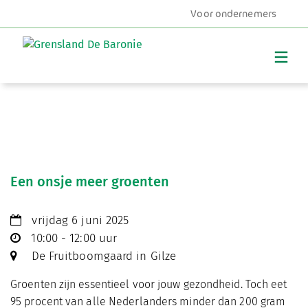
Voor ondernemers
MENU
Een onsje meer groenten
vrijdag 6 juni 2025
10:00 - 12:00 uur
De Fruitboomgaard in Gilze
Groenten zijn essentieel voor jouw gezondheid. Toch eet
95 procent van alle Nederlanders minder dan 200 gram