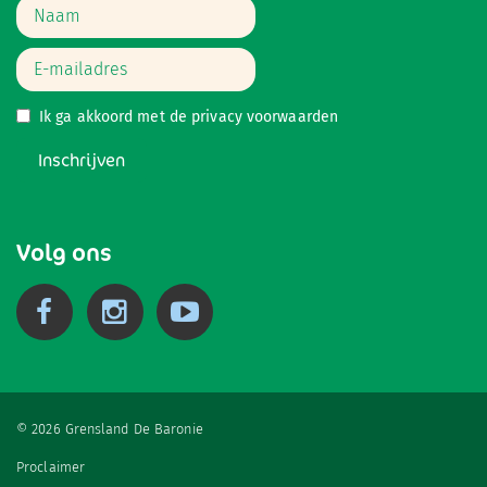
Ik ga akkoord met de
privacy voorwaarden
Inschrijven
Volg ons
© 2026 Grensland De Baronie
Proclaimer