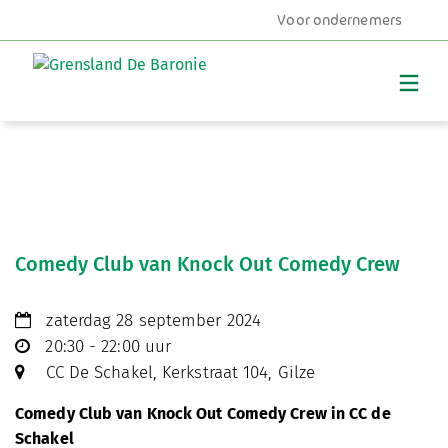
Voor ondernemers
MENU
Comedy Club van Knock Out Comedy Crew
zaterdag 28 september 2024
20:30 - 22:00 uur
CC De Schakel, Kerkstraat 104, Gilze
Comedy Club van Knock Out Comedy Crew in CC de
Schakel