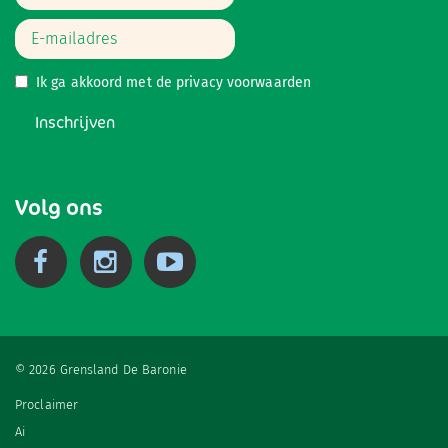
Ik ga akkoord met de
privacy voorwaarden
Inschrijven
Volg ons
© 2026 Grensland De Baronie
Proclaimer
Ai