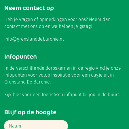
Neem contact op
Heb je vragen of opmerkingen voor ons? Neem dan
contact met ons op en we helpen je graag!
info@grenslanddebaronie.nl
Infopunten
In de verschillende dorpskernen in de regio vind je onze
infopunten voor volop inspiratie voor een dagje uit in
Grensland De Baronie.
Kijk hier
voor een toeristisch infopunt bij jou in de buurt.
Blijf op de hoogte