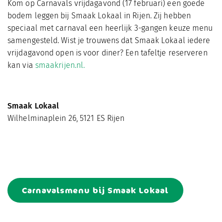
Kom op Carnavals vrijdagavond (17 februari) een goede
bodem leggen bij Smaak Lokaal in Rijen. Zij hebben
speciaal met carnaval een heerlijk 3-gangen keuze menu
samengesteld. Wist je trouwens dat Smaak Lokaal iedere
vrijdagavond open is voor diner? Een tafeltje reserveren
kan via
smaakrijen.nl.
Smaak Lokaal
Wilhelminaplein 26, 5121 ES Rijen
Carnavalsmenu bij Smaak Lokaal