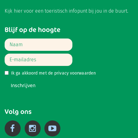
Kijk hier
voor een toeristisch infopunt bij jou in de buurt.
Blijf op de hoogte
Ik ga akkoord met de
privacy voorwaarden
Inschrijven
Volg ons