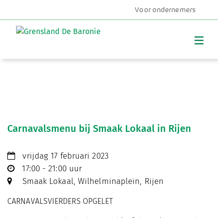
Voor ondernemers
MENU
Carnavalsmenu bij Smaak Lokaal in Rijen
vrijdag 17 februari 2023
17:00 - 21:00 uur
Smaak Lokaal, Wilhelminaplein, Rijen
CARNAVALSVIERDERS OPGELET