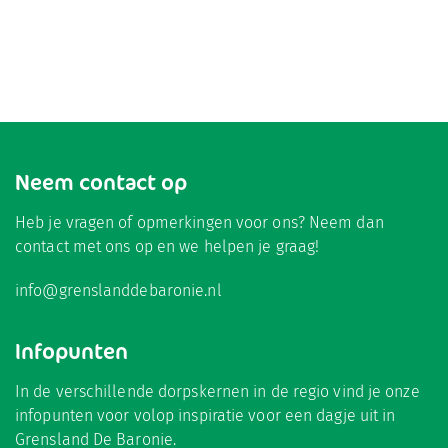
Neem contact op
Heb je vragen of opmerkingen voor ons? Neem dan
contact met ons op en we helpen je graag!
info@grenslanddebaronie.nl
Infopunten
In de verschillende dorpskernen in de regio vind je onze
infopunten voor volop inspiratie voor een dagje uit in
Grensland De Baronie.