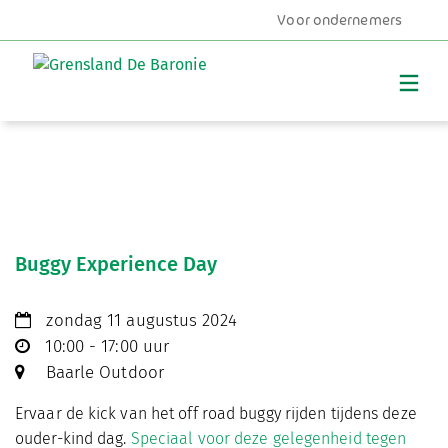
Voor ondernemers
MENU
Buggy Experience Day
zondag 11 augustus 2024
10:00 - 17:00 uur
Baarle Outdoor
Ervaar de kick van het off road buggy rijden tijdens deze
ouder-kind dag.
Speciaal voor deze gelegenheid tegen