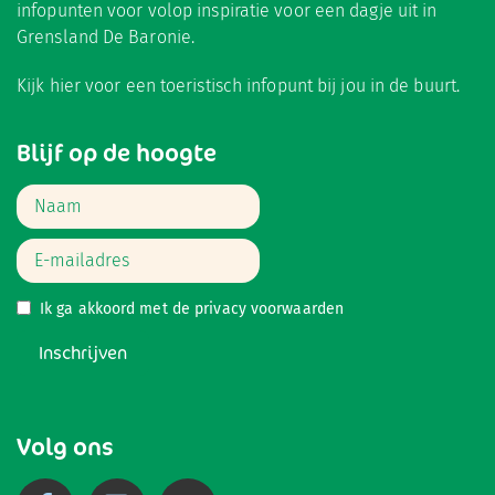
infopunten voor volop inspiratie voor een dagje uit in
Grensland De Baronie.
Kijk hier
voor een toeristisch infopunt bij jou in de buurt.
Blijf op de hoogte
Ik ga akkoord met de
privacy voorwaarden
Inschrijven
Volg ons