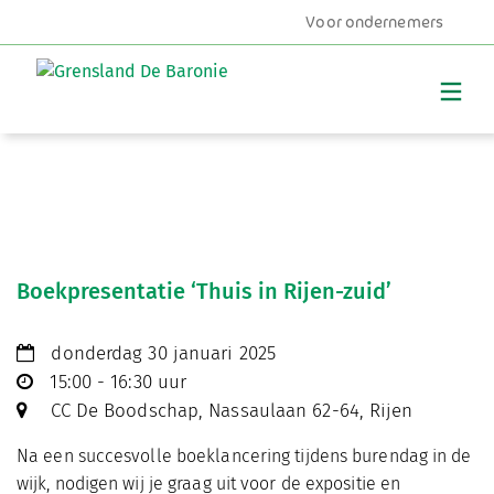
Voor ondernemers
MENU
Boekpresentatie ‘Thuis in Rijen-zuid’
donderdag 30 januari 2025
15:00 - 16:30 uur
CC De Boodschap, Nassaulaan 62-64, Rijen
Na een succesvolle boeklancering tijdens burendag in de
wijk, nodigen wij je graag uit voor de expositie en