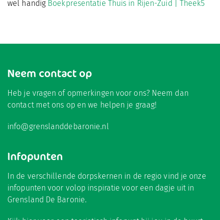
wel handig
Boekpresentatie Thuis in Rijen-Zuid | Theek5
Neem contact op
Heb je vragen of opmerkingen voor ons? Neem dan
contact met ons op en we helpen je graag!
info@grenslanddebaronie.nl
Infopunten
In de verschillende dorpskernen in de regio vind je onze
infopunten voor volop inspiratie voor een dagje uit in
Grensland De Baronie.