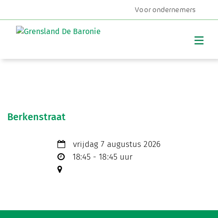
Voor ondernemers
MENU
Berkenstraat
vrijdag 7 augustus 2026
18:45 - 18:45 uur