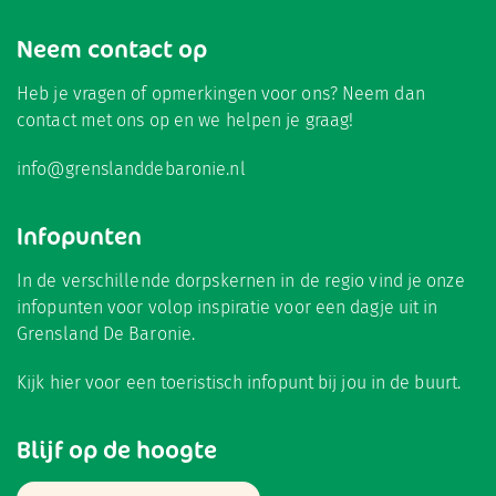
Neem contact op
Heb je vragen of opmerkingen voor ons? Neem dan
contact met ons op en we helpen je graag!
info@grenslanddebaronie.nl
Infopunten
In de verschillende dorpskernen in de regio vind je onze
infopunten voor volop inspiratie voor een dagje uit in
Grensland De Baronie.
Kijk hier
voor een toeristisch infopunt bij jou in de buurt.
Blijf op de hoogte