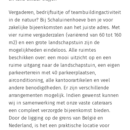
Vergaderen, bedrijfsuitje of teambuildingactiviteit
in de natuur? Bij Schaluinenhoeve ben je voor
zakelijke bijeenkomsten aan het juiste adres. Met
vier ruime vergaderzalen (variërend van 60 tot 160
m2) en een grote landschapstuin zijn de
mogelijkheden eindeloos. Alle ruimtes
beschikken over: een mooi uitzicht op en een
ruime uitgang naar de landschapstuin, een eigen
parkeerterrein met 40 parkeerplaatsen,
airconditioning, alle kantoorartikelen en veel
andere benodigdheden. Er zijn verschillende
arrangementen mogelijk. Indien gewenst kunnen
wij in samenwerking met onze vaste cateraars
een compleet verzorgde bijeenkomst bieden.
Door de ligging op de grens van België en
Nederland, is het een praktische locatie voor