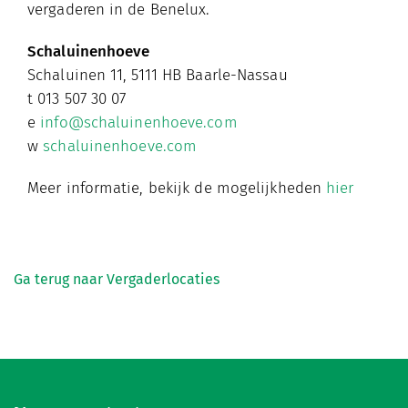
vergaderen in de Benelux.
Schaluinenhoeve
Schaluinen 11, 5111 HB Baarle-Nassau
t 013 507 30 07
e
info@schaluinenhoeve.com
w
schaluinenhoeve.com
Meer informatie, bekijk de mogelijkheden
hier
Ga terug naar Vergaderlocaties