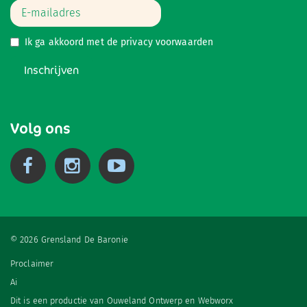
Ik ga akkoord met de
privacy voorwaarden
Inschrijven
Volg ons
© 2026 Grensland De Baronie
Proclaimer
Ai
Dit is een productie van
Ouweland Ontwerp
en
Webworx