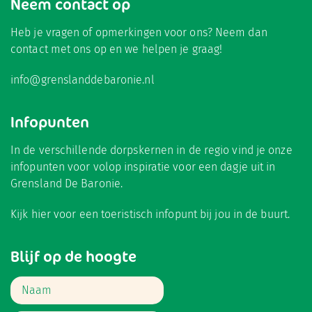
Neem contact op
Heb je vragen of opmerkingen voor ons? Neem dan
contact met ons op en we helpen je graag!
info@grenslanddebaronie.nl
Infopunten
In de verschillende dorpskernen in de regio vind je onze
infopunten voor volop inspiratie voor een dagje uit in
Grensland De Baronie.
Kijk hier
voor een toeristisch infopunt bij jou in de buurt.
Blijf op de hoogte