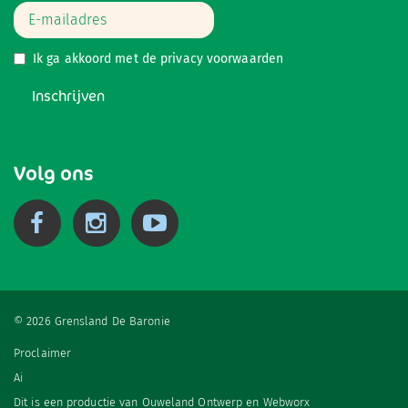
Ik ga akkoord met de
privacy voorwaarden
Inschrijven
Volg ons
© 2026 Grensland De Baronie
Proclaimer
Ai
Dit is een productie van
Ouweland Ontwerp
en
Webworx