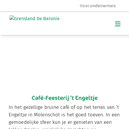
Voor ondernemers
MENU
Café-Feesterij ’t Engeltje
In het gezellige bruine café of op het terras van ’t
Engeltje in Molenschot is het goed toeven. In een
gemoedelijke sfeer kun je er genieten van een