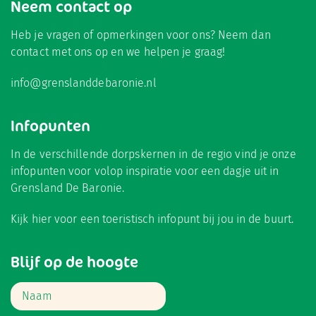
Neem contact op
Heb je vragen of opmerkingen voor ons? Neem dan
contact met ons op en we helpen je graag!
info@grenslanddebaronie.nl
Infopunten
In de verschillende dorpskernen in de regio vind je onze
infopunten voor volop inspiratie voor een dagje uit in
Grensland De Baronie.
Kijk hier
voor een toeristisch infopunt bij jou in de buurt.
Blijf op de hoogte