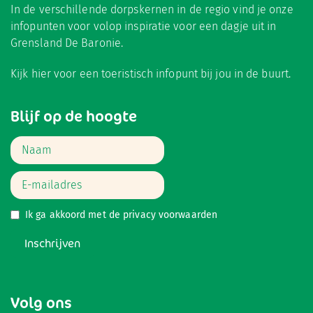
In de verschillende dorpskernen in de regio vind je onze
infopunten voor volop inspiratie voor een dagje uit in
Grensland De Baronie.
Kijk hier
voor een toeristisch infopunt bij jou in de buurt.
Blijf op de hoogte
Ik ga akkoord met de
privacy voorwaarden
Inschrijven
Volg ons