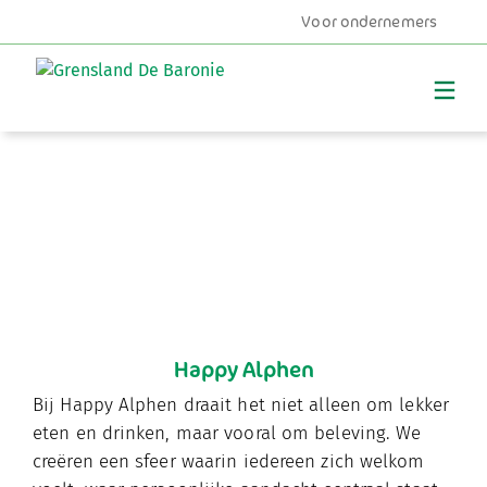
Voor ondernemers
MENU
Happy Alphen
Bij Happy Alphen draait het niet alleen om lekker
eten en drinken, maar vooral om beleving. We
creëren een sfeer waarin iedereen zich welkom