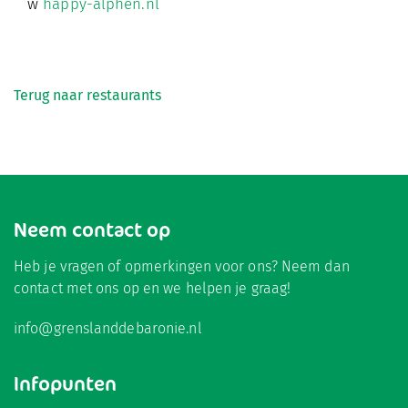
w
happy-alphen.nl
Terug naar restaurants
Neem contact op
Heb je vragen of opmerkingen voor ons? Neem dan
contact met ons op en we helpen je graag!
info@grenslanddebaronie.nl
Infopunten