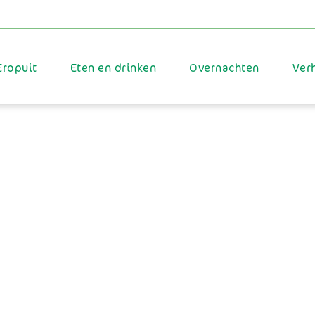
Eropuit
Eten en drinken
Overnachten
Ver