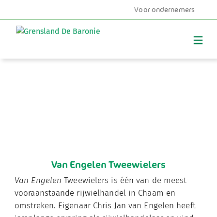
Voor ondernemers
MENU
Van Engelen Tweewielers
Van Engelen
Tweewielers
is één van de meest
vooraanstaande rijwielhandel in Chaam en
omstreken. Eigenaar Chris Jan van Engelen heeft