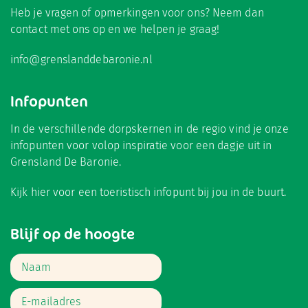
Heb je vragen of opmerkingen voor ons? Neem dan
contact met ons op en we helpen je graag!
info@grenslanddebaronie.nl
Infopunten
In de verschillende dorpskernen in de regio vind je onze
infopunten voor volop inspiratie voor een dagje uit in
Grensland De Baronie.
Kijk hier
voor een toeristisch infopunt bij jou in de buurt.
Blijf op de hoogte