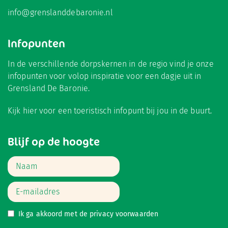
info@grenslanddebaronie.nl
Infopunten
In de verschillende dorpskernen in de regio vind je onze
infopunten voor volop inspiratie voor een dagje uit in
Grensland De Baronie.
Kijk hier
voor een toeristisch infopunt bij jou in de buurt.
Blijf op de hoogte
Ik ga akkoord met de
privacy voorwaarden