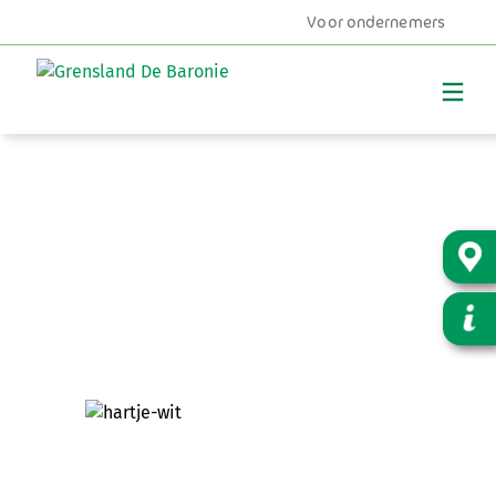
Voor ondernemers
MENU