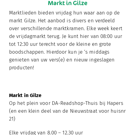
Markt in Gilze
Marktlieden bieden vrijdag hun waar aan op de
markt Gilze. Het aanbod is divers en verdeeld
over verschillende marktkramen. Elke week keert
de vrijdagmarkt terug. Je kunt hier van 08:00 uur
tot 12:30 uur terecht voor de kleine en grote
boodschappen. Hierdoor kun je ’s middags
genieten van uw vers(e) en nieuw ingeslagen
producten!
Markt in Gilze
Op het plein voor DA-Readshop-Thuis bij Hapers
(en een klein deel van de Nieuwstraat voor huisnr
21)
Elke vrijdag van 8.00 – 12.30 uur