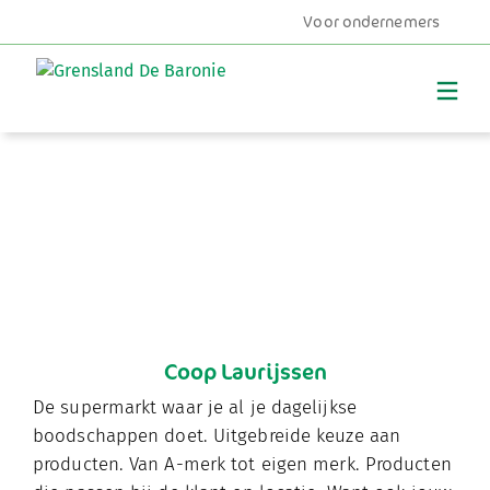
Voor ondernemers
MENU
Coop Laurijssen
De supermarkt waar je al je dagelijkse
boodschappen doet. Uitgebreide keuze aan
producten. Van A-merk tot eigen merk. Producten