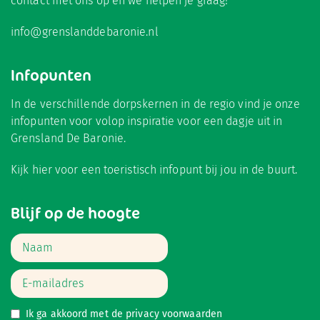
contact met ons op en we helpen je graag!
info@grenslanddebaronie.nl
Infopunten
In de verschillende dorpskernen in de regio vind je onze
infopunten voor volop inspiratie voor een dagje uit in
Grensland De Baronie.
Kijk hier
voor een toeristisch infopunt bij jou in de buurt.
Blijf op de hoogte
Ik ga akkoord met de
privacy voorwaarden