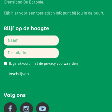
Grensland De Baronie.
Kijk hier
voor een toeristisch infopunt bij jou in de buurt.
Blijf op de hoogte
Ik ga akkoord met de
privacy voorwaarden
Inschrijven
Volg ons