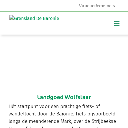
Voor ondernemers
MENU
Landgoed Wolfslaar
Hét startpunt voor een prachtige fiets- of
wandeltocht door de Baronie. Fiets bijvoorbeeld
langs de meanderende Mark, over de Strijbeekse