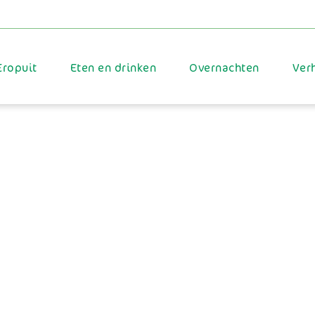
Eropuit
Eten en drinken
Overnachten
Ver