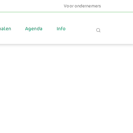
Voor ondernemers
halen
Agenda
Info