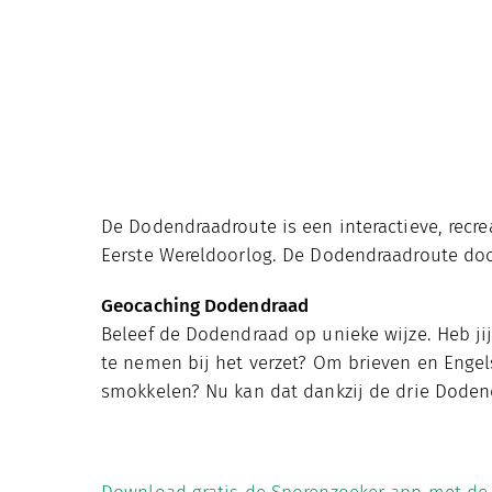
De Dodendraadroute is een interactieve, recre
Eerste Wereldoorlog. De Dodendraadroute doo
Geocaching Dodendraad
Beleef de Dodendraad op unieke wijze. Heb jij
te nemen bij het verzet? Om brieven en Enge
smokkelen? Nu kan dat dankzij de drie Doden