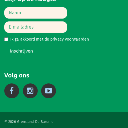
Ik ga akkoord met de
privacy voorwaarden
Inschrijven
Volg ons
© 2026 Grensland De Baronie