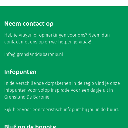
Neem contact op
Heb je vragen of opmerkingen voor ons? Neem dan
contact met ons op en we helpen je graag!
info@grenslanddebaronie.nl
Infopunten
In de verschillende dorpskernen in de regio vind je onze
infopunten voor volop inspiratie voor een dagje uit in
Grensland De Baronie.
Kijk hier
voor een toeristisch infopunt bij jou in de buurt.
Blijf op de hoogte