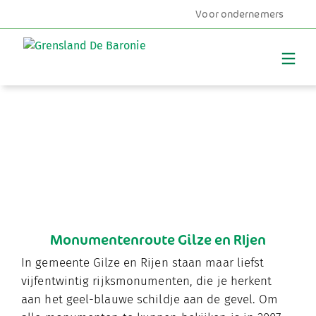
Voor ondernemers
MENU
Monumentenroute Gilze en RIjen
In gemeente Gilze en Rijen staan maar liefst
vijfentwintig rijksmonumenten, die je herkent
aan het geel-blauwe schildje aan de gevel. Om