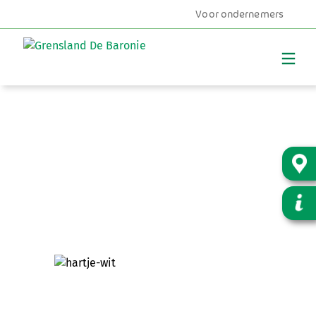
Voor ondernemers
MENU