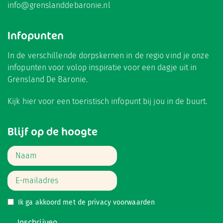
info@grenslanddebaronie.nl
Infopunten
In de verschillende dorpskernen in de regio vind je onze
infopunten voor volop inspiratie voor een dagje uit in
Grensland De Baronie.
Kijk hier
voor een toeristisch infopunt bij jou in de buurt.
Blijf op de hoogte
Ik ga akkoord met de
privacy voorwaarden
Inschrijven