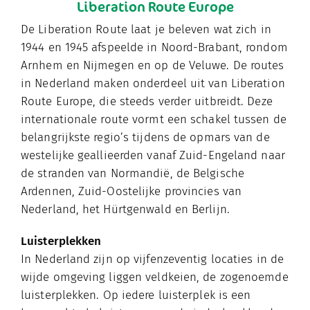
Liberation Route Europe
De Liberation Route laat je beleven wat zich in
1944 en 1945 afspeelde in Noord-Brabant, rondom
Arnhem en Nijmegen en op de Veluwe. De routes
in Nederland maken onderdeel uit van Liberation
Route Europe, die steeds verder uitbreidt. Deze
internationale route vormt een schakel tussen de
belangrijkste regio’s tijdens de opmars van de
westelijke geallieerden vanaf Zuid-Engeland naar
de stranden van Normandië, de Belgische
Ardennen, Zuid-Oostelijke provincies van
Nederland, het Hürtgenwald en Berlijn.
Luisterplekken
In Nederland zijn op vijfenzeventig locaties in de
wijde omgeving liggen veldkeien, de zogenoemde
luisterplekken. Op iedere luisterplek is een