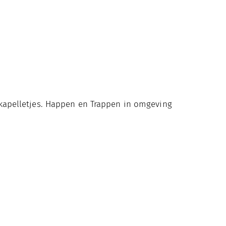
ke kapelletjes. Happen en Trappen in omgeving