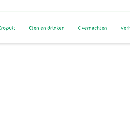
Eropuit
Eten en drinken
Overnachten
Ver