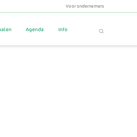
Voor ondernemers
halen
Agenda
Info