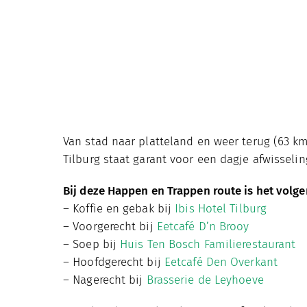
Van stad naar platteland en weer terug (63 km)
Tilburg staat garant voor een dagje afwisselin
Bij deze Happen en Trappen route is het volg
– Koffie en gebak bij
Ibis Hotel Tilburg
– Voorgerecht bij
Eetcafé D’n Brooy
– Soep bij
Huis Ten Bosch Familierestaurant
– Hoofdgerecht bij
Eetcafé Den Overkant
– Nagerecht bij
Brasserie de Leyhoeve