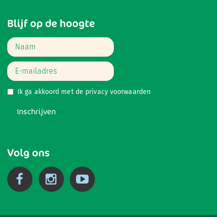
Blijf op de hoogte
Ik ga akkoord met de
privacy voorwaarden
Inschrijven
Volg ons