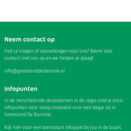
Neem contact op
Heb je vragen of opmerkingen voor ons? Neem dan
contact met ons op en we helpen je graag!
info@grenslanddebaronie.nl
Infopunten
In de verschillende dorpskernen in de regio vind je onze
infopunten voor volop inspiratie voor een dagje uit in
Grensland De Baronie.
Kijk hier
voor een toeristisch infopunt bij jou in de buurt.