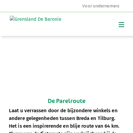
Voor ondernemers
MENU
De Parelroute
Laat u verrassen door de bijzondere winkels en
andere gelegenheden tussen Breda en Tilburg.
Het is een inspirerende en blije route van 64 km.