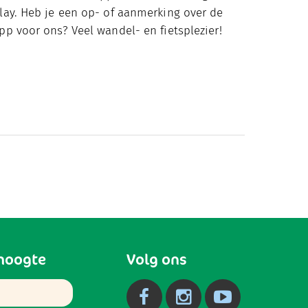
lay. Heb je een op- of aanmerking over de
pp voor ons? Veel wandel- en fietsplezier!
 hoogte
Volg ons