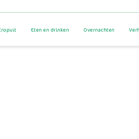
Eropuit
Eten en drinken
Overnachten
Ver