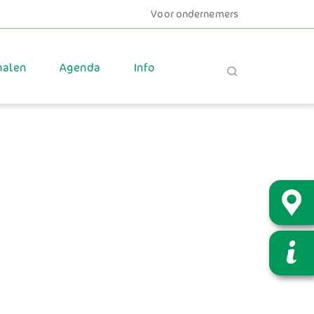
Voor ondernemers
halen
Agenda
Info