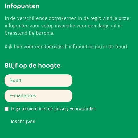
Infopunten
In de verschillende dorpskernen in de regio vind je onze
infopunten voor volop inspiratie voor een dagje uit in
Grensland De Baronie.
Kijk hier
voor een toeristisch infopunt bij jou in de buurt.
Blijf op de hoogte
Ik ga akkoord met de
privacy voorwaarden
Inschrijven