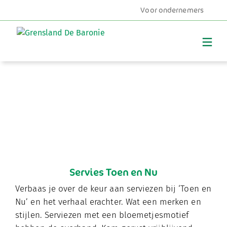
Voor ondernemers
MENU
Servies Toen en Nu
Verbaas je over de keur aan serviezen bij ‘Toen en
Nu’ en het verhaal erachter. Wat een merken en
stijlen. Serviezen met een bloemetjesmotief