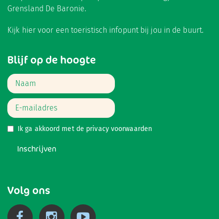
Grensland De Baronie.
Kijk hier
voor een toeristisch infopunt bij jou in de buurt.
Blijf op de hoogte
Ik ga akkoord met de
privacy voorwaarden
Inschrijven
Volg ons