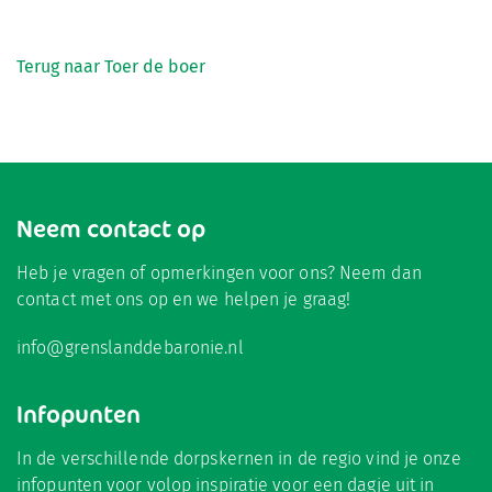
Terug naar Toer de boer
Neem contact op
Heb je vragen of opmerkingen voor ons? Neem dan
contact met ons op en we helpen je graag!
info@grenslanddebaronie.nl
Infopunten
In de verschillende dorpskernen in de regio vind je onze
infopunten voor volop inspiratie voor een dagje uit in