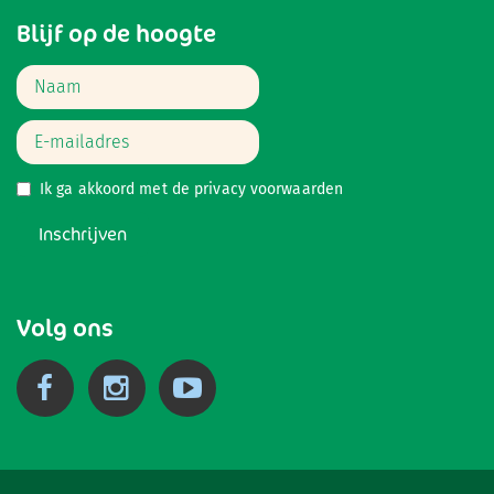
Blijf op de hoogte
Ik ga akkoord met de
privacy voorwaarden
Inschrijven
Volg ons