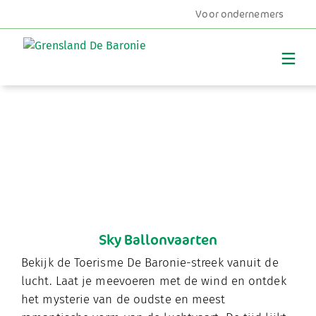
Voor ondernemers
MENU
Sky Ballonvaarten
Bekijk de Toerisme De Baronie-streek vanuit de
lucht. Laat je meevoeren met de wind en ontdek
het mysterie van de oudste en meest