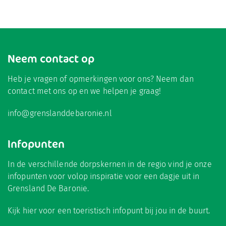
Neem contact op
Heb je vragen of opmerkingen voor ons? Neem dan
contact met ons op en we helpen je graag!
info@grenslanddebaronie.nl
Infopunten
In de verschillende dorpskernen in de regio vind je onze
infopunten voor volop inspiratie voor een dagje uit in
Grensland De Baronie.
Kijk hier
voor een toeristisch infopunt bij jou in de buurt.