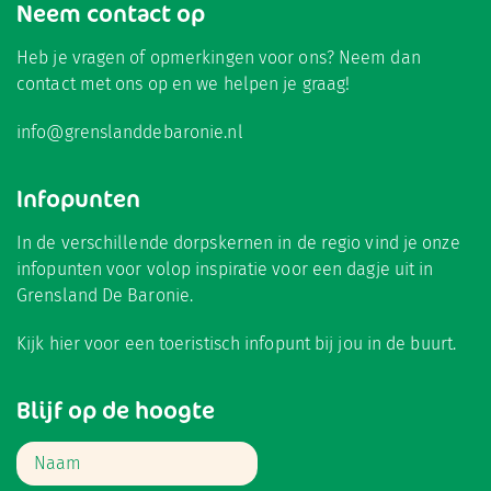
Neem contact op
Heb je vragen of opmerkingen voor ons? Neem dan
contact met ons op en we helpen je graag!
info@grenslanddebaronie.nl
Infopunten
In de verschillende dorpskernen in de regio vind je onze
infopunten voor volop inspiratie voor een dagje uit in
Grensland De Baronie.
Kijk hier
voor een toeristisch infopunt bij jou in de buurt.
Blijf op de hoogte