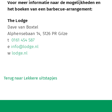
Voor meer informatie naar de mogelijkheden en
het boeken van een barbecue-arrangement:
The Lodge
Dave van Boxtel
Alphensebaan 14, 5126 PR Gilze
t
0161 454 587
e
info@lodge.nl
w
lodge.nl
Terug naar Lekkere uitstapjes