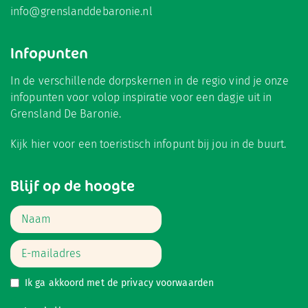
info@grenslanddebaronie.nl
Infopunten
In de verschillende dorpskernen in de regio vind je onze
infopunten voor volop inspiratie voor een dagje uit in
Grensland De Baronie.
Kijk hier
voor een toeristisch infopunt bij jou in de buurt.
Blijf op de hoogte
Ik ga akkoord met de
privacy voorwaarden