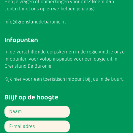
Heb je vragen of opmerkingen voor ons? Neem dan
contact met ons op en we helpen je graag!
info@grenslanddebaronie.nl
Infopunten
In de verschillende dorpskernen in de regio vind je onze
infopunten voor volop inspiratie voor een dagje uit in
Grensland De Baronie.
Kijk hier
voor een toeristisch infopunt bij jou in de buurt.
Blijf op de hoogte