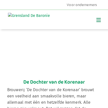
Voor ondernemers
MENU
De Dochter van de Korenaar
Brouwerij ‘De Dochter van de Korenaar’ brouwt
een veelheid aan smaakvolle bieren, maar
allemaal met één en hetzelfde kenmerk. Alle