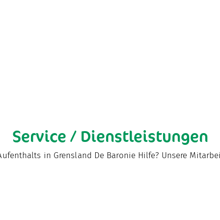
Service / Dienstleistungen
ufenthalts in Grensland De Baronie Hilfe? Unsere Mitarbei