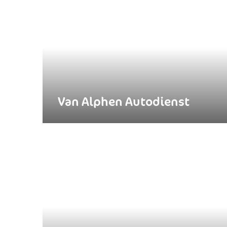
Van Alphen Autodienst