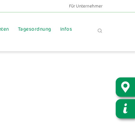
Für Unternehmer
hten
Tagesordnung
Infos