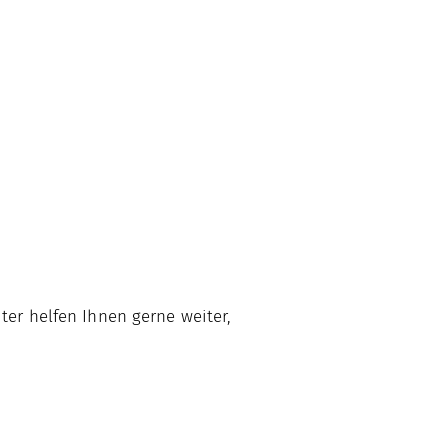
ter helfen Ihnen gerne weiter,