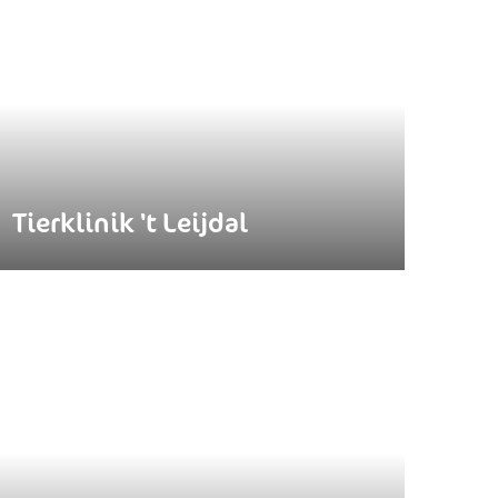
Tierklinik 't Leijdal