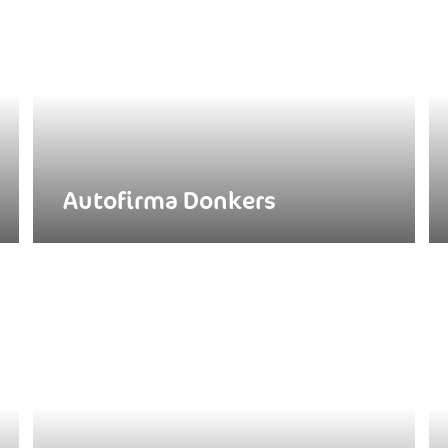
Autofirma Donkers