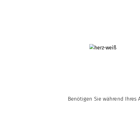
Benötigen Sie während Ihres A