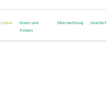
Eropuit
Essen und
Übernachtung
Geschic
Trinken