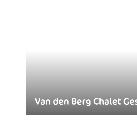
Van den Berg Chalet G